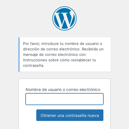
Contraseña
perdida
Por favor, introduce tu nombre de usuario o
dirección de correo electrónico. Recibirás un
mensaje de correo electrónico con
instrucciones sobre cómo restablecer tu
contraseña.
Nombre de usuario o correo electrónico